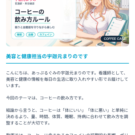
美容と健康担当の宇迦元まりのです
こんにちは、あっぷるぐみの宇迦元まりのです。看護師として、
美容と健康の情報を毎日の生活に取り入れやすい形でお届けして
います。
今回のテーマは、コーヒーの飲み方です。
結論から言うと、コーヒーは「体にいい」「体に悪い」と単純に
決めるより、量、時間、体質、睡眠、持病に合わせて飲み方を調
整することが大切です。
動画では、コーヒーに含まれるカフェインの短期的な影響、ポリ