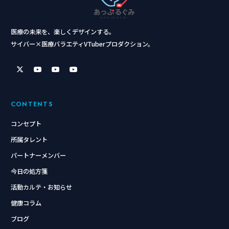
医療の未来を、楽しくデザインする。
サイバー×医療バラエティVTuberプロダクション。
CONTENTS
コンセプト
所属タレント
パートナーメンバー
今日の処方箋
活動カルテ・お知らせ
健康コラム
ブログ