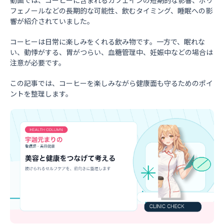
フェノールなどの長期的な可能性、飲むタイミング、睡眠への影
響が紹介されていました。
コーヒーは日常に楽しみをくれる飲み物です。一方で、眠れな
い、動悸がする、胃がつらい、血糖管理中、妊娠中などの場合は
注意が必要です。
この記事では、コーヒーを楽しみながら健康面も守るためのポイ
ントを整理します。