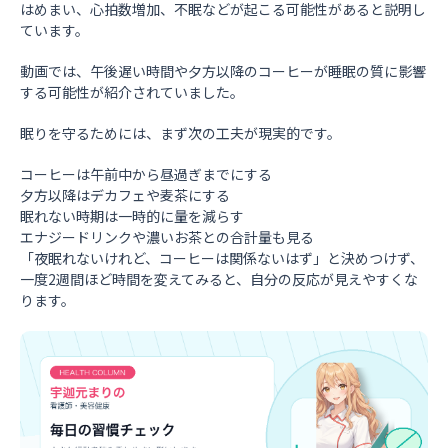
はめまい、心拍数増加、不眠などが起こる可能性があると説明し
ています。
動画では、午後遅い時間や夕方以降のコーヒーが睡眠の質に影響
する可能性が紹介されていました。
眠りを守るためには、まず次の工夫が現実的です。
コーヒーは午前中から昼過ぎまでにする
夕方以降はデカフェや麦茶にする
眠れない時期は一時的に量を減らす
エナジードリンクや濃いお茶との合計量も見る
「夜眠れないけれど、コーヒーは関係ないはず」と決めつけず、
一度2週間ほど時間を変えてみると、自分の反応が見えやすくな
ります。