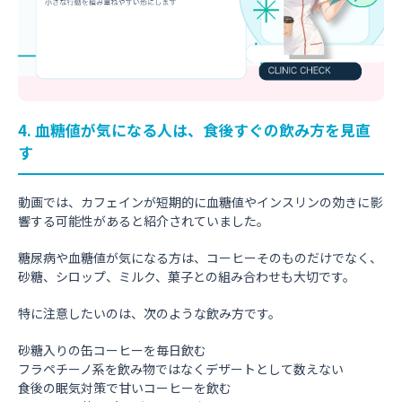
4. 血糖値が気になる人は、食後すぐの飲み方を見直
す
動画では、カフェインが短期的に血糖値やインスリンの効きに影
響する可能性があると紹介されていました。
糖尿病や血糖値が気になる方は、コーヒーそのものだけでなく、
砂糖、シロップ、ミルク、菓子との組み合わせも大切です。
特に注意したいのは、次のような飲み方です。
砂糖入りの缶コーヒーを毎日飲む
フラペチーノ系を飲み物ではなくデザートとして数えない
食後の眠気対策で甘いコーヒーを飲む