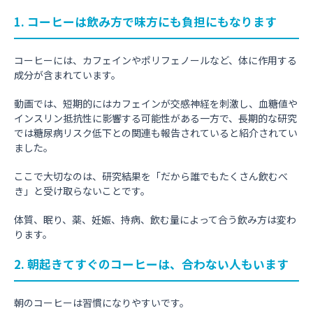
1. コーヒーは飲み方で味方にも負担にもなります
コーヒーには、カフェインやポリフェノールなど、体に作用する
成分が含まれています。
動画では、短期的にはカフェインが交感神経を刺激し、血糖値や
インスリン抵抗性に影響する可能性がある一方で、長期的な研究
では糖尿病リスク低下との関連も報告されていると紹介されてい
ました。
ここで大切なのは、研究結果を「だから誰でもたくさん飲むべ
き」と受け取らないことです。
体質、眠り、薬、妊娠、持病、飲む量によって合う飲み方は変わ
ります。
2. 朝起きてすぐのコーヒーは、合わない人もいます
朝のコーヒーは習慣になりやすいです。