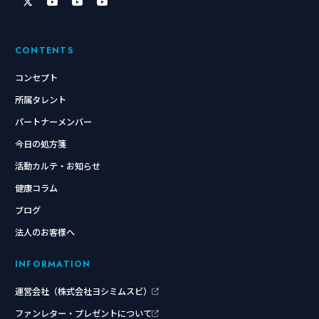
CONTENTS
コンセプト
所属タレント
パートナーメンバー
今日の処方箋
活動カルテ・お知らせ
健康コラム
ブログ
法人のお客様へ
INFORMATION
運営会社（株式会社ヨシミムスビ）
ファンレター・プレゼントについて