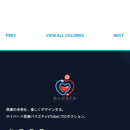
PREV
VIEW ALL COLUMNS
NEXT
医療の未来を、楽しくデザインする。
サイバー×医療バラエティVTuberプロダクション。