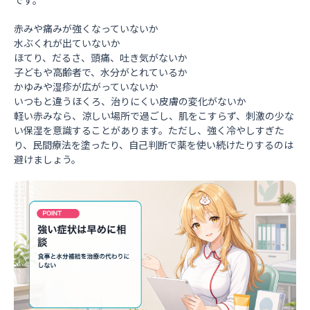
です。
赤みや痛みが強くなっていないか
水ぶくれが出ていないか
ほてり、だるさ、頭痛、吐き気がないか
子どもや高齢者で、水分がとれているか
かゆみや湿疹が広がっていないか
いつもと違うほくろ、治りにくい皮膚の変化がないか
軽い赤みなら、涼しい場所で過ごし、肌をこすらず、刺激の少な
い保湿を意識することがあります。ただし、強く冷やしすぎた
り、民間療法を塗ったり、自己判断で薬を使い続けたりするのは
避けましょう。