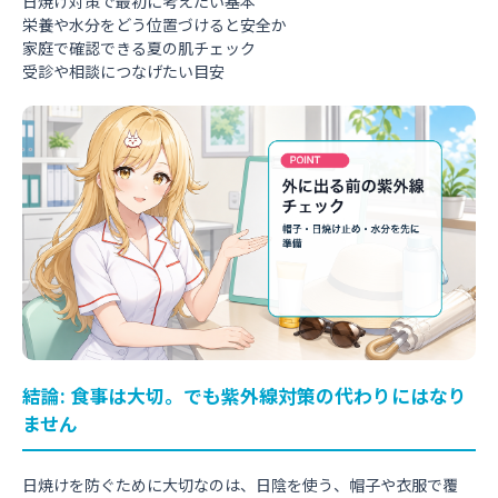
日焼け対策で最初に考えたい基本
栄養や水分をどう位置づけると安全か
家庭で確認できる夏の肌チェック
受診や相談につなげたい目安
結論: 食事は大切。でも紫外線対策の代わりにはなり
ません
日焼けを防ぐために大切なのは、日陰を使う、帽子や衣服で覆