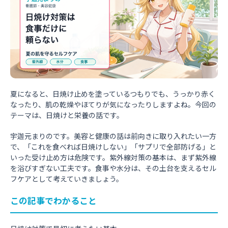
夏になると、日焼け止めを塗っているつもりでも、うっかり赤く
なったり、肌の乾燥やほてりが気になったりしますよね。今回の
テーマは、日焼けと栄養の話です。
宇迦元まりのです。美容と健康の話は前向きに取り入れたい一方
で、「これを食べれば日焼けしない」「サプリで全部防げる」と
いった受け止め方は危険です。紫外線対策の基本は、まず紫外線
を浴びすぎない工夫です。食事や水分は、その土台を支えるセル
フケアとして考えていきましょう。
この記事でわかること