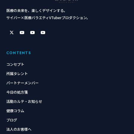
医療の未来を、楽しくデザインする。
サイバー×医療バラエティVTuberプロダクション。
CONTENTS
コンセプト
所属タレント
パートナーメンバー
今日の処方箋
活動カルテ・お知らせ
健康コラム
ブログ
法人のお客様へ