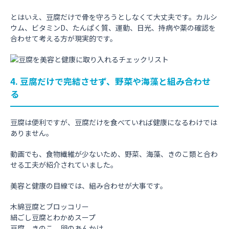
とはいえ、豆腐だけで骨を守ろうとしなくて大丈夫です。カルシ
ウム、ビタミンD、たんぱく質、運動、日光、持病や薬の確認を
合わせて考える方が現実的です。
4. 豆腐だけで完結させず、野菜や海藻と組み合わせ
る
豆腐は便利ですが、豆腐だけを食べていれば健康になるわけでは
ありません。
動画でも、食物繊維が少ないため、野菜、海藻、きのこ類と合わ
せる工夫が紹介されていました。
美容と健康の目線では、組み合わせが大事です。
木綿豆腐とブロッコリー
絹ごし豆腐とわかめスープ
豆腐、きのこ、卵のあんかけ