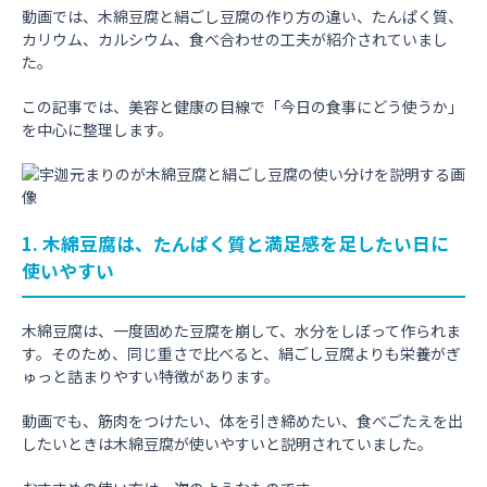
動画では、木綿豆腐と絹ごし豆腐の作り方の違い、たんぱく質、
カリウム、カルシウム、食べ合わせの工夫が紹介されていまし
た。
この記事では、美容と健康の目線で「今日の食事にどう使うか」
を中心に整理します。
1. 木綿豆腐は、たんぱく質と満足感を足したい日に
使いやすい
木綿豆腐は、一度固めた豆腐を崩して、水分をしぼって作られま
す。そのため、同じ重さで比べると、絹ごし豆腐よりも栄養がぎ
ゅっと詰まりやすい特徴があります。
動画でも、筋肉をつけたい、体を引き締めたい、食べごたえを出
したいときは木綿豆腐が使いやすいと説明されていました。