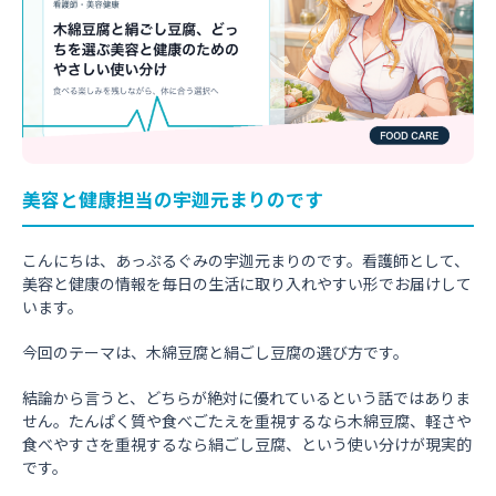
美容と健康担当の宇迦元まりのです
こんにちは、あっぷるぐみの宇迦元まりのです。看護師として、
美容と健康の情報を毎日の生活に取り入れやすい形でお届けして
います。
今回のテーマは、木綿豆腐と絹ごし豆腐の選び方です。
結論から言うと、どちらが絶対に優れているという話ではありま
せん。たんぱく質や食べごたえを重視するなら木綿豆腐、軽さや
食べやすさを重視するなら絹ごし豆腐、という使い分けが現実的
です。