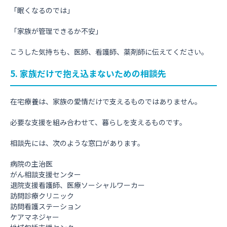
「眠くなるのでは」
「家族が管理できるか不安」
こうした気持ちも、医師、看護師、薬剤師に伝えてください。
5. 家族だけで抱え込まないための相談先
在宅療養は、家族の愛情だけで支えるものではありません。
必要な支援を組み合わせて、暮らしを支えるものです。
相談先には、次のような窓口があります。
病院の主治医
がん相談支援センター
退院支援看護師、医療ソーシャルワーカー
訪問診療クリニック
訪問看護ステーション
ケアマネジャー