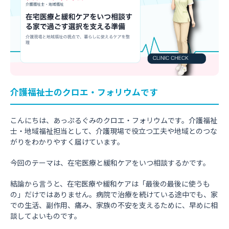
介護福祉士のクロエ・フォリウムです
こんにちは、あっぷるぐみのクロエ・フォリウムです。介護福祉
士・地域福祉担当として、介護現場で役立つ工夫や地域とのつな
がりをわかりやすく届けています。
今回のテーマは、在宅医療と緩和ケアをいつ相談するかです。
結論から言うと、在宅医療や緩和ケアは「最後の最後に使うも
の」だけではありません。病院で治療を続けている途中でも、家
での生活、副作用、痛み、家族の不安を支えるために、早めに相
談してよいものです。