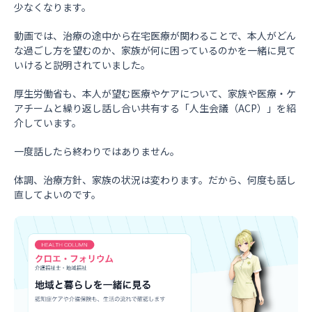
少なくなります。
動画では、治療の途中から在宅医療が関わることで、本人がどん
な過ごし方を望むのか、家族が何に困っているのかを一緒に見て
いけると説明されていました。
厚生労働省も、本人が望む医療やケアについて、家族や医療・ケ
アチームと繰り返し話し合い共有する「人生会議（ACP）」を紹
介しています。
一度話したら終わりではありません。
体調、治療方針、家族の状況は変わります。だから、何度も話し
直してよいのです。