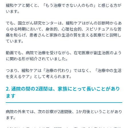
緩和ケアと聞くと、「もう治療できない人のもの」と感じる方が
います。
でも、国立がん研究センターは、緩和ケアはがんの診断時からあ
らゆる時期において、身体的、心理社会的、スピリチュアルな苦
痛を和らげ、患者さんと家族の生活の質を支える医療だと説明し
ています。
動画でも、病院で治療を受けながら、在宅医療が副主治医のよう
に関わる形が紹介されていました。
つまり、緩和ケアは「治療の代わり」ではなく、「治療中の生活
を支えるケア」として考えられます。
2. 通院の間の2週間は、家族にとって長いことがあり
ます
病院の外来では、次の診察が2週間後、1か月後ということがあり
ます。