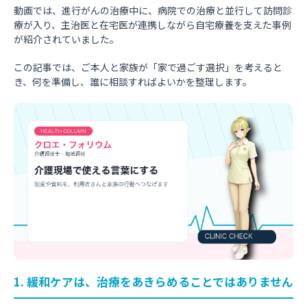
動画では、進行がんの治療中に、病院での治療と並行して訪問診
療が入り、主治医と在宅医が連携しながら自宅療養を支えた事例
が紹介されていました。
この記事では、ご本人と家族が「家で過ごす選択」を考えると
き、何を準備し、誰に相談すればよいかを整理します。
1. 緩和ケアは、治療をあきらめることではありません