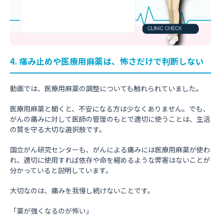
4. 痛み止めや医療用麻薬は、怖さだけで判断しない
動画では、医療用麻薬の調整についても触れられていました。
医療用麻薬と聞くと、不安になる方は少なくありません。でも、
がんの痛みに対して医師の管理のもとで適切に使うことは、生活
の質を守る大切な選択肢です。
国立がん研究センターも、がんによる痛みには医療用麻薬が使わ
れ、適切に使用すれば依存や命を縮めるような弊害はないことが
分かっていると説明しています。
大切なのは、痛みを我慢し続けないことです。
「薬が強くなるのが怖い」