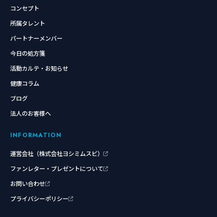
コンセプト
所属タレント
パートナーメンバー
今日の処方箋
活動カルテ・お知らせ
健康コラム
ブログ
法人のお客様へ
INFORMATION
運営会社（株式会社ヨシミムスビ）
ファンレター・プレゼントについて
お問い合わせ
プライバシーポリシー